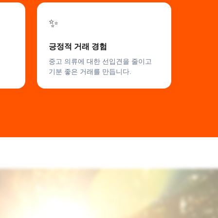
✨
긍정적 거래 경험


중고 의류에 대한 선입견을 줄이고 
기분 좋은 거래를 만듭니다.