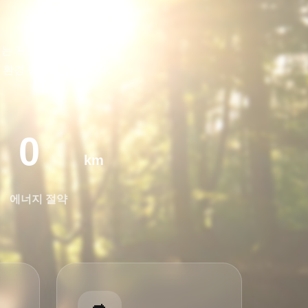
키는 프로젝트에 

 환경 영향을 줄입니다.
0
km
에너지 절약