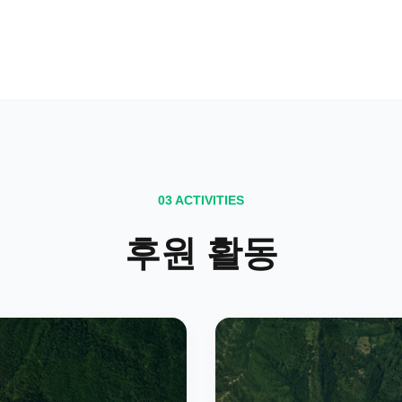
03
ACTIVITIES
후원 활동