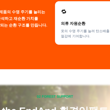
🔁
제품의 수명 주기를 늘리는 
 분석하고 재순환 가치를 
의류 자원순환
용되는 순환 구조를 만듭니다.
옷의 수명 주기를 늘려 탄소배출 
절감에 기여합니다.
02
FOREST SUPPORT