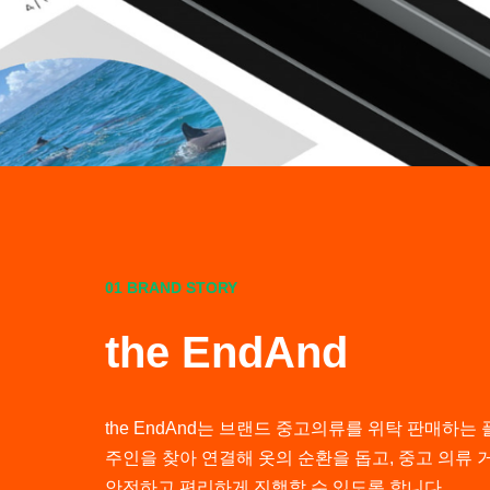
01
BRAND STORY
the EndAnd
the EndAnd는 브랜드 중고의류를 위탁 판매하는 
주인을 찾아 연결해 옷의 순환을 돕고, 중고 의류 
안전하고 편리하게 진행할 수 있도록 합니다.